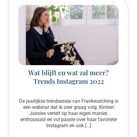
Wat blijft en wat zal meer?
Trends Instagram 2022
De jaarlijkse trendsessie van Frankwatching is
een webinar dat ik zeer graag volg. Kirsten
Jassies vertelt op haar eigen manier,
enthousiast en vol passie over haar favoriete
Instagram en ook [...]