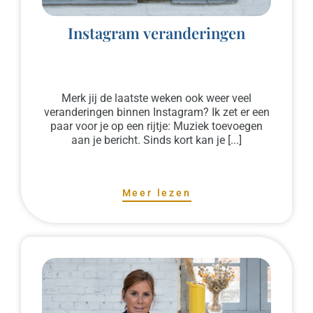
Instagram veranderingen
Merk jij de laatste weken ook weer veel
veranderingen binnen Instagram? Ik zet er een
paar voor je op een rijtje: Muziek toevoegen
aan je bericht. Sinds kort kan je [...]
Meer lezen