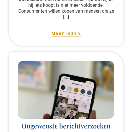
hij iets koopt is niet meer voldoende.
Consumenten willen kopen van mensen die ze
[...]
Meer lezen
Ongewenste berichtverzoeken