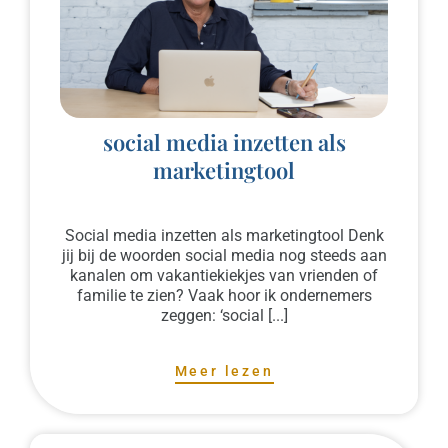
social media inzetten als
marketingtool
Social media inzetten als marketingtool Denk
jij bij de woorden social media nog steeds aan
kanalen om vakantiekiekjes van vrienden of
familie te zien? Vaak hoor ik ondernemers
zeggen: ‘social [...]
Meer lezen