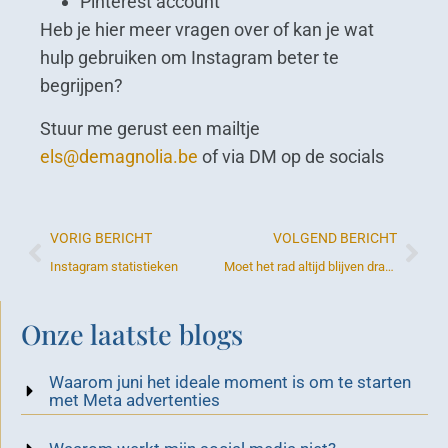
Pinterest account
Heb je hier meer vragen over of kan je wat
hulp gebruiken om Instagram beter te
begrijpen?
Stuur me gerust een mailtje
els@demagnolia.be
of via DM op de socials
VORIG BERICHT
VOLGEND BERICHT
Instagram statistieken
Moet het rad altijd blijven draaien?
Onze laatste blogs
Waarom juni het ideale moment is om te starten
met Meta advertenties