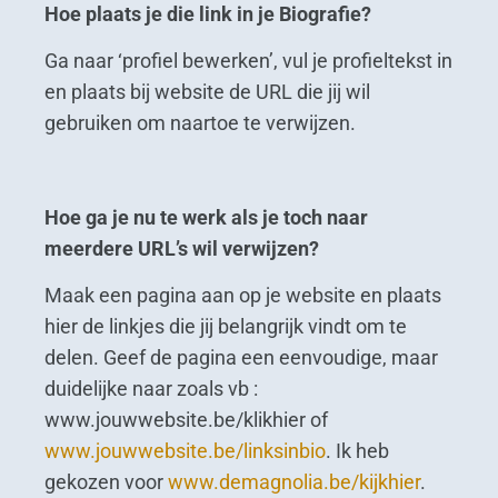
Hoe plaats je die link in je Biografie?
Ga naar ‘profiel bewerken’, vul je profieltekst in
en plaats bij website de URL die jij wil
gebruiken om naartoe te verwijzen.
Hoe ga je nu
te werk als je toch naar
meerdere URL’s wil verwijzen?
Maak een pagina aan op je website en plaats
hier de linkjes die jij belangrijk vindt om te
delen. Geef de pagina een eenvoudige, maar
duidelijke naar zoals vb :
www.jouwwebsite.be/klikhier of
www.jouwwebsite.be/linksinbio
. Ik heb
gekozen voor
www.demagnolia.be/kijkhier
.