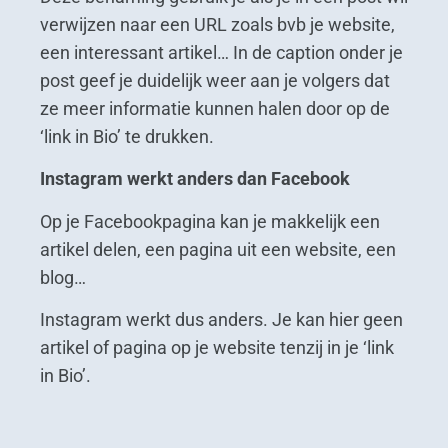
verwijzen naar een URL zoals bvb je website,
een interessant artikel… In de caption onder je
post geef je duidelijk weer aan je volgers dat
ze meer informatie kunnen halen door op de
‘link in Bio’ te drukken.
Instagram werkt anders dan Facebook
Op je Facebookpagina kan je makkelijk een
artikel delen, een pagina uit een website, een
blog…
Instagram werkt dus anders. Je kan hier geen
artikel of pagina op je website tenzij in je ‘link
in Bio’.