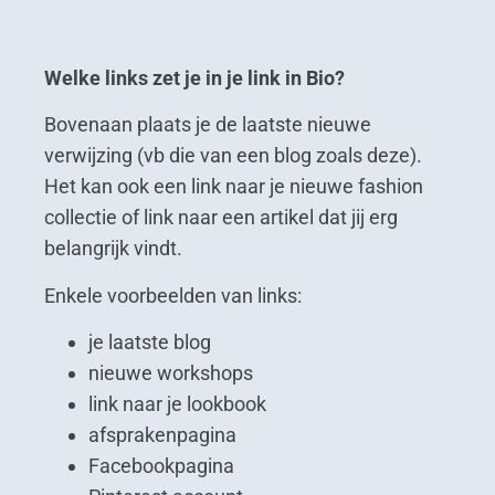
Welke links zet je in je link in Bio?
Bovenaan plaats je de laatste nieuwe
verwijzing (vb die van een blog zoals deze).
Het kan ook een link naar je nieuwe fashion
collectie of link naar een artikel dat jij erg
belangrijk vindt.
Enkele voorbeelden van links:
je laatste blog
nieuwe workshops
link naar je lookbook
afsprakenpagina
Facebookpagina