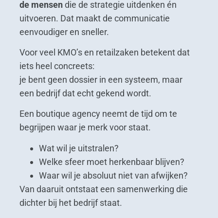
de mensen
die de strategie uitdenken én
uitvoeren. Dat maakt de communicatie
eenvoudiger en sneller.
Voor veel KMO’s en retailzaken betekent dat
iets heel concreets:
je bent geen dossier in een systeem, maar
een bedrijf dat echt gekend wordt.
Een boutique agency neemt de tijd om te
begrijpen waar je merk voor staat.
Wat wil je uitstralen?
Welke sfeer moet herkenbaar blijven?
Waar wil je absoluut niet van afwijken?
Van daaruit ontstaat een samenwerking die
dichter bij het bedrijf staat.