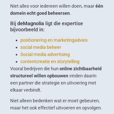
Niet alles voor iedereen willen doen, maar
één
domein echt goed beheersen
.
Bij
deMagnolia
ligt die expertise
bijvoorbeeld in:
positionering en marketingadvies
social media beheer
Social media advertising
contentcreatie en storytelling
Vooral bedrijven die hun
online zichtbaarheid
structureel willen opbouwen
vinden daarin
een partner die strategie en uitvoering met
elkaar verbindt.
Niet alleen bedenken wat er moet gebeuren,
maar het ook effectief uitvoeren en opvolgen.