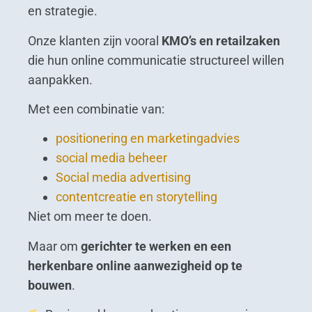
en strategie.
Onze klanten zijn vooral
KMO’s en retailzaken
die hun online communicatie structureel willen
aanpakken.
Met een combinatie van:
positionering en marketingadvies
social media beheer
Social media advertising
contentcreatie en storytelling
Niet om meer te doen.
Maar om
gerichter te werken en een
herkenbare online aanwezigheid op te
bouwen
.