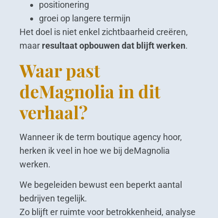
positionering
groei op langere termijn
Het doel is niet enkel zichtbaarheid creëren,
maar
resultaat opbouwen dat blijft werken
.
Waar past
deMagnolia in dit
verhaal?
Wanneer ik de term boutique agency hoor,
herken ik veel in hoe we bij deMagnolia
werken.
We begeleiden bewust een beperkt aantal
bedrijven tegelijk.
Zo blijft er ruimte voor betrokkenheid, analyse