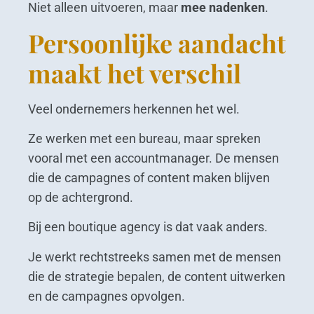
Niet alleen uitvoeren, maar
mee nadenken
.
Persoonlijke aandacht
maakt het verschil
Veel ondernemers herkennen het wel.
Ze werken met een bureau, maar spreken
vooral met een accountmanager. De mensen
die de campagnes of content maken blijven
op de achtergrond.
Bij een boutique agency is dat vaak anders.
Je werkt rechtstreeks samen met de mensen
die de strategie bepalen, de content uitwerken
en de campagnes opvolgen.