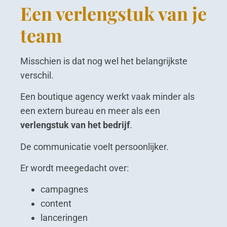
Een verlengstuk van je
team
Misschien is dat nog wel het belangrijkste
verschil.
Een boutique agency werkt vaak minder als
een extern bureau en meer als een
verlengstuk van het bedrijf
.
De communicatie voelt persoonlijker.
Er wordt meegedacht over:
campagnes
content
lanceringen