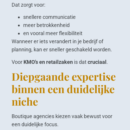
Dat zorgt voor:
snellere communicatie
meer betrokkenheid
en vooral meer flexibiliteit
Wanneer er iets verandert in je bedrijf of
planning, kan er sneller geschakeld worden.
Voor
KMO’s en retailzaken
is dat
cruciaal
.
Diepgaande expertise
binnen een duidelijke
niche
Boutique agencies kiezen vaak bewust voor
een duidelijke focus.