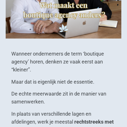
Wanneer ondernemers de term ‘boutique
agency’ horen, denken ze vaak eerst aan
“kleiner”.
Maar dat is eigenlijk niet de essentie.
De echte meerwaarde zit in de manier van
samenwerken.
In plaats van verschillende lagen en
afdelingen, werk je meestal
rechtstreeks met