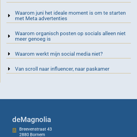
Waarom juni het ideale moment is om te starten
met Meta advertenties
Waarom organisch posten op socials alleen niet
meer genoeg is
Waarom werkt mijn social media niet?
Van scroll naar influencer, naar paskamer
deMagnolia
Breevenstraat 43
2880 Bornem