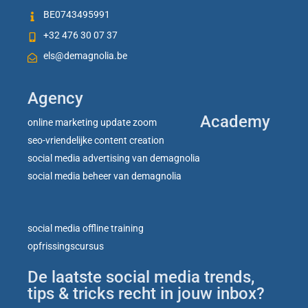
BE0743495991
+32 476 30 07 37
els@demagnolia.be
Agency
Academy
online marketing update zoom
seo-vriendelijke content creation
social media advertising van demagnolia
social media beheer van demagnolia
social media offline training
opfrissingscursus
De laatste social media trends,
tips & tricks recht in jouw inbox?