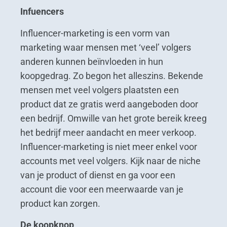
Infuencers
Influencer-marketing is een vorm van
marketing waar mensen met ‘veel’ volgers
anderen kunnen beïnvloeden in hun
koopgedrag. Zo begon het alleszins. Bekende
mensen met veel volgers plaatsten een
product dat ze gratis werd aangeboden door
een bedrijf. Omwille van het grote bereik kreeg
het bedrijf meer aandacht en meer verkoop.
Influencer-marketing is niet meer enkel voor
accounts met veel volgers. Kijk naar de niche
van je product of dienst en ga voor een
account die voor een meerwaarde van je
product kan zorgen.
De koopknop