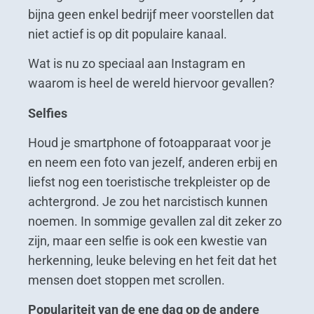
bijna geen enkel bedrijf meer voorstellen dat
niet actief is op dit populaire kanaal.
Wat is nu zo speciaal aan Instagram en
waarom is heel de wereld hiervoor gevallen?
Selfies
Houd je smartphone of fotoapparaat voor je
en neem een foto van jezelf, anderen erbij en
liefst nog een toeristische trekpleister op de
achtergrond. Je zou het narcistisch kunnen
noemen. In sommige gevallen zal dit zeker zo
zijn, maar een selfie is ook een kwestie van
herkenning, leuke beleving en het feit dat het
mensen doet stoppen met scrollen.
Populariteit van de ene dag op de andere