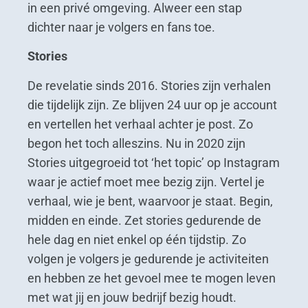
in een privé omgeving. Alweer een stap
dichter naar je volgers en fans toe.
Stories
De revelatie sinds 2016. Stories zijn verhalen
die tijdelijk zijn. Ze blijven 24 uur op je account
en vertellen het verhaal achter je post. Zo
begon het toch alleszins. Nu in 2020 zijn
Stories uitgegroeid tot ‘het topic’ op Instagram
waar je actief moet mee bezig zijn. Vertel je
verhaal, wie je bent, waarvoor je staat. Begin,
midden en einde. Zet stories gedurende de
hele dag en niet enkel op één tijdstip. Zo
volgen je volgers je gedurende je activiteiten
en hebben ze het gevoel mee te mogen leven
met wat jij en jouw bedrijf bezig houdt.