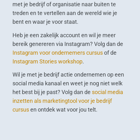
met je bedrijf of organisatie naar buiten te
treden en te vertellen aan de wereld wie je
bent en waar je voor staat.
Heb je een zakelijk account en wil je meer
bereik genereren via Instagram? Volg dan de
Instagram voor ondernemers cursus
of de
Instagram Stories workshop
.
Wil je met je bedrijf actie ondernemen op een
social media kanaal en weet je nog niet welk
het best bij je past? Volg dan de
social media
inzetten als marketingtool voor je bedrijf
cursus
en ontdek wat voor jou telt.