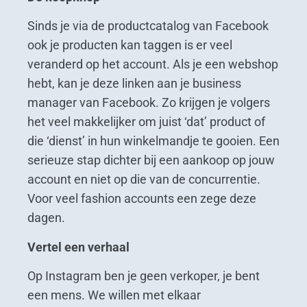
Sinds je via de productcatalog van Facebook
ook je producten kan taggen is er veel
veranderd op het account. Als je een webshop
hebt, kan je deze linken aan je business
manager van Facebook. Zo krijgen je volgers
het veel makkelijker om juist ‘dat’ product of
die ‘dienst’ in hun winkelmandje te gooien. Een
serieuze stap dichter bij een aankoop op jouw
account en niet op die van de concurrentie.
Voor veel fashion accounts een zege deze
dagen.
Vertel een verhaal
Op Instagram ben je geen verkoper, je bent
een mens. We willen met elkaar