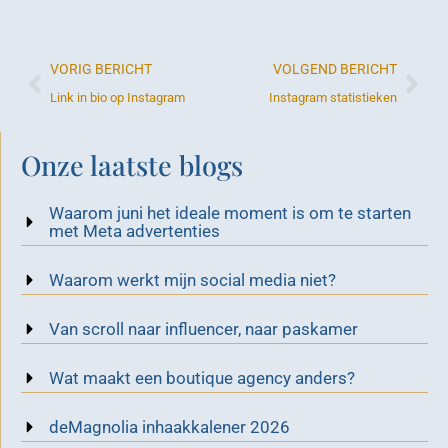
VORIG BERICHT
VOLGEND BERICHT
Link in bio op Instagram
Instagram statistieken
Onze laatste blogs
Waarom juni het ideale moment is om te starten
met Meta advertenties
Waarom werkt mijn social media niet?
Van scroll naar influencer, naar paskamer
Wat maakt een boutique agency anders?
deMagnolia inhaakkalener 2026