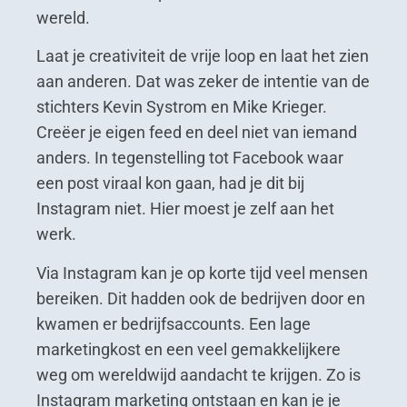
wereld.
Laat je creativiteit de vrije loop en laat het zien
aan anderen. Dat was zeker de intentie van de
stichters Kevin Systrom en Mike Krieger.
Creëer je eigen feed en deel niet van iemand
anders. In tegenstelling tot Facebook waar
een post viraal kon gaan, had je dit bij
Instagram niet. Hier moest je zelf aan het
werk.
Via Instagram kan je op korte tijd veel mensen
bereiken. Dit hadden ook de bedrijven door en
kwamen er bedrijfsaccounts. Een lage
marketingkost en een veel gemakkelijkere
weg om wereldwijd aandacht te krijgen. Zo is
Instagram marketing ontstaan en kan je je