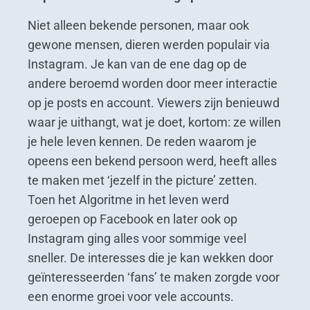
Niet alleen bekende personen, maar ook
gewone mensen, dieren werden populair via
Instagram. Je kan van de ene dag op de
andere beroemd worden door meer interactie
op je posts en account. Viewers zijn benieuwd
waar je uithangt, wat je doet, kortom: ze willen
je hele leven kennen. De reden waarom je
opeens een bekend persoon werd, heeft alles
te maken met ‘jezelf in the picture’ zetten.
Toen het Algoritme in het leven werd
geroepen op Facebook en later ook op
Instagram ging alles voor sommige veel
sneller. De interesses die je kan wekken door
geïnteresseerden ‘fans’ te maken zorgde voor
een enorme groei voor vele accounts.