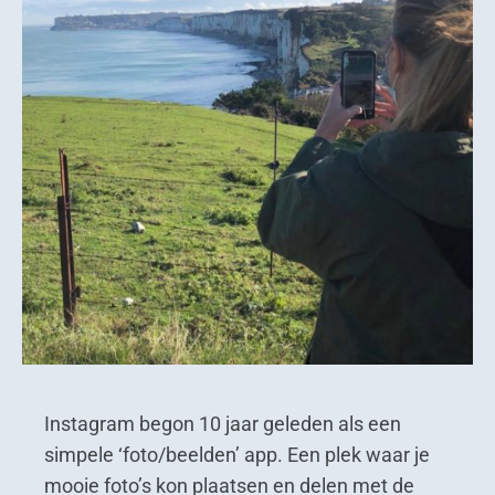
Instagram begon 10 jaar geleden als een
simpele ‘foto/beelden’ app. Een plek waar je
mooie foto’s kon plaatsen en delen met de