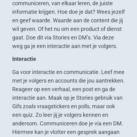
communiceren, van elkaar leren, de juiste
informatie krijgen. Hoe doe je dat? Wees jezelf
en geef waarde. Waarde aan de content die jij
wil geven. Of het nu om een product of dienst
gaat. Doe dit via Stories en DM’s. Via deze
weg ga je een interactie aan met je volgers.
Interactie
Ga voor interactie en communicatie. Leef mee
met je volgers en accounts die jou aantrekken.
Reageer op een verhaal, een post en ga de
interactie aan. Maak op je Stories gebruik van
Gifs zoals vraagstickers en polls, maar ook
een quiz. Zo leer jij je volgers kennen en
andersom. Communiceren doe je via een DM.
Hiermee kan je vlotter een gesprek aangaan