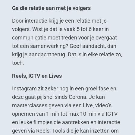
Ga die relatie aan met je volgers
Door interactie krijg je een relatie met je
volgers. Wist je dat je vaak 5 tot 6 keer in
communicatie moet treden voor je overgaat
tot een samenwerking? Geef aandacht, dan
krijg je aandacht terug. Dat is in elke relatie zo,
toch.
Reels, IGTV en Lives
Instagram zit zeker nog in een groei fase en
deze gaat pijlsnel sinds Corona. Je kan
masterclasses geven via een Live, video’s
opnemen van 1 min tot max 10 min via IGTV
en leuke filmpjes die aantrekken en interactie
geven via Reels. Tools die je kan inzetten om