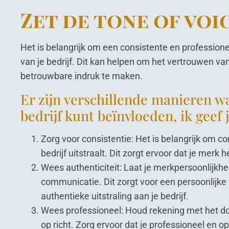
Zet de tone of voic
Het is belangrijk om een consistente en profession
van je bedrijf. Dit kan helpen om het vertrouwen v
betrouwbare indruk te maken.
Er zijn verschillende manieren wa
bedrijf kunt beïnvloeden, ik geef j
Zorg voor consistentie: Het is belangrijk om co
bedrijf uitstraalt. Dit zorgt ervoor dat je merk
Wees authenticiteit: Laat je merkpersoonlijkhe
communicatie. Dit zorgt voor een persoonlijke
authentieke uitstraling aan je bedrijf.
Wees professioneel: Houd rekening met het do
op richt. Zorg ervoor dat je professioneel en o