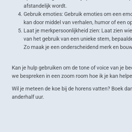
afstandelijk wordt.
Gebruik emoties: Gebruik emoties om een emot
kan door middel van verhalen, humor of een 
Laat je merkpersoonlijkheid zien: Laat zien wie 
van het gebruik van een unieke stem, bepaalde 
Zo maak je een onderscheidend merk en bouw j
Kan je hulp gebruiken om de tone of voice van je bed
we bespreken in een zoom room hoe ik je kan helpe
Wil je meteen de koe bij de horens vatten? Boek d
anderhalf uur.