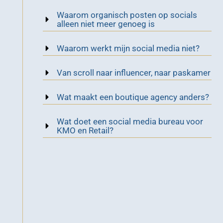
Waarom organisch posten op socials
alleen niet meer genoeg is
Waarom werkt mijn social media niet?
Van scroll naar influencer, naar paskamer
Wat maakt een boutique agency anders?
Wat doet een social media bureau voor
KMO en Retail?