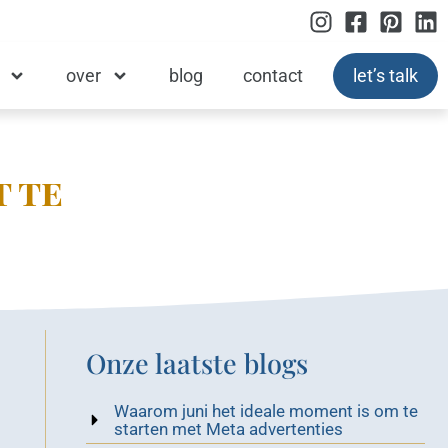
over
blog
contact
let’s talk
t te
Onze laatste blogs
Waarom juni het ideale moment is om te
starten met Meta advertenties