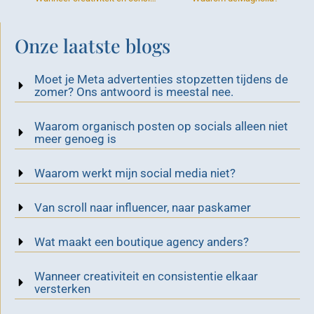
Onze laatste blogs
Moet je Meta advertenties stopzetten tijdens de
zomer? Ons antwoord is meestal nee.
Waarom organisch posten op socials alleen niet
meer genoeg is
Waarom werkt mijn social media niet?
Van scroll naar influencer, naar paskamer
Wat maakt een boutique agency anders?
Wanneer creativiteit en consistentie elkaar
versterken