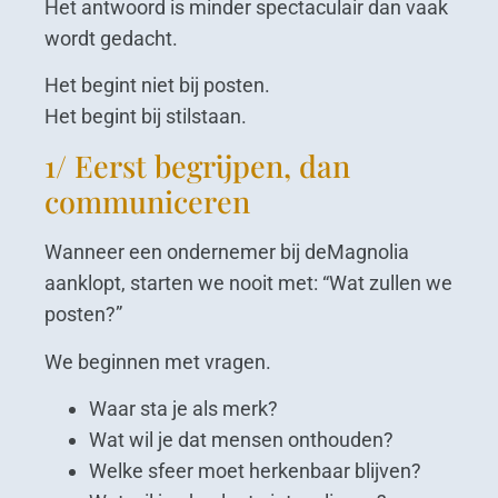
Het antwoord is minder spectaculair dan vaak
wordt gedacht.
Het begint niet bij posten.
Het begint bij stilstaan.
1/ Eerst begrijpen, dan
communiceren
Wanneer een ondernemer bij deMagnolia
aanklopt, starten we nooit met: “Wat zullen we
posten?”
We beginnen met vragen.
Waar sta je als merk?
Wat wil je dat mensen onthouden?
Welke sfeer moet herkenbaar blijven?