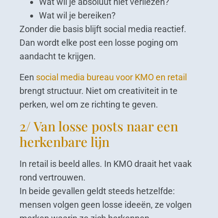
Wat wil je absoluut niet verliezen?
Wat wil je bereiken?
Zonder die basis blijft social media reactief.
Dan wordt elke post een losse poging om
aandacht te krijgen.
Een
social media bureau voor KMO en retail
brengt structuur. Niet om creativiteit in te
perken, wel om ze richting te geven.
2/ Van losse posts naar een
herkenbare lijn
In retail is beeld alles. In KMO draait het vaak
rond vertrouwen.
In beide gevallen geldt steeds hetzelfde:
mensen volgen geen losse ideeën, ze volgen