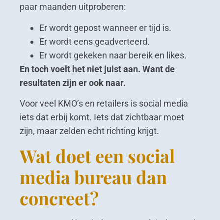
paar maanden uitproberen:
Er wordt gepost wanneer er tijd is.
Er wordt eens geadverteerd.
Er wordt gekeken naar bereik en likes.
En toch voelt het niet juist aan. Want de
resultaten zijn er ook naar.
Voor veel KMO’s en retailers is social media
iets dat erbij komt. Iets dat zichtbaar moet
zijn, maar zelden echt richting krijgt.
Wat doet een social
media bureau dan
concreet?