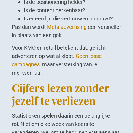
Is de positionering helder?
Is de content herkenbaar?
Is er een lijn die vertrouwen opbouwt?
Pas dan wordt
Meta advertising
een versneller
in plaats van een gok.
Voor KMO en retail betekent dat: gericht
adverteren op wat al klopt.
Geen losse
campagnes
, maar versterking van je
merkverhaal.
Cijfers lezen zonder
jezelf te verliezen
Statistieken spelen daarin een belangrijke
rol. Niet om elke week van koers te
veranderen, wel om te begrijpen wat aanslaat