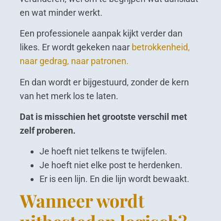
en wat minder werkt.
Een professionele aanpak kijkt verder dan
likes. Er wordt gekeken naar
betrokkenheid,
naar gedrag, naar patronen.
En dan wordt er bijgestuurd, zonder de kern
van het merk los te laten.
Dat is misschien het grootste verschil met
zelf proberen.
Je hoeft niet telkens te twijfelen.
Je hoeft niet elke post te herdenken.
Er is een lijn. En die lijn wordt bewaakt.
Wanneer wordt