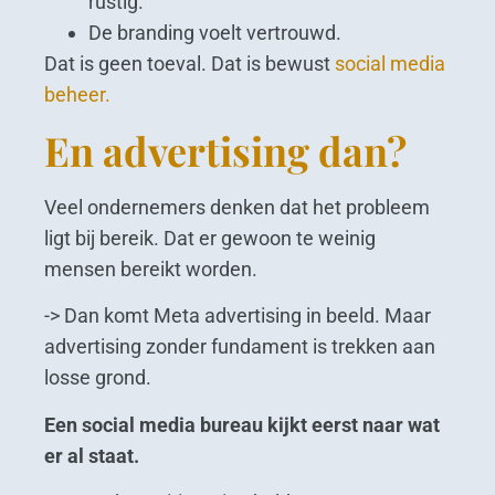
rustig.
De branding voelt vertrouwd.
Dat is geen toeval. Dat is bewust
social media
beheer.
En advertising dan?
Veel ondernemers denken dat het probleem
ligt bij bereik. Dat er gewoon te weinig
mensen bereikt worden.
-> Dan komt Meta advertising in beeld. Maar
advertising zonder fundament is trekken aan
losse grond.
Een social media bureau kijkt eerst naar wat
er al staat.