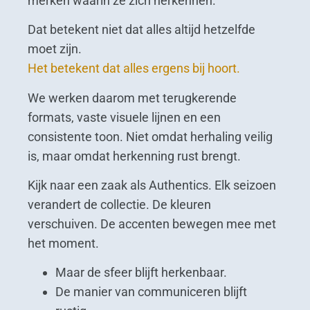
merken waarin ze zich herkennen.
Dat betekent niet dat alles altijd hetzelfde
moet zijn.
Het betekent dat alles ergens bij hoort.
We werken daarom met terugkerende
formats, vaste visuele lijnen en een
consistente toon. Niet omdat herhaling veilig
is, maar omdat herkenning rust brengt.
Kijk naar een zaak als Authentics. Elk seizoen
verandert de collectie. De kleuren
verschuiven. De accenten bewegen mee met
het moment.
Maar de sfeer blijft herkenbaar.
De manier van communiceren blijft