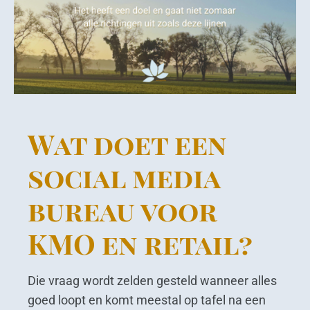
Wat doet een
social media
bureau voor
KMO en retail?
Die vraag wordt zelden gesteld wanneer alles
goed loopt en komt meestal op tafel na een