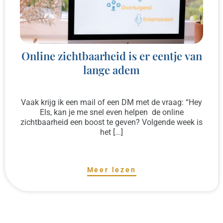
Online zichtbaarheid is er eentje van
lange adem
Vaak krijg ik een mail of een DM met de vraag: “Hey
Els, kan je me snel even helpen de online
zichtbaarheid een boost te geven? Volgende week is
het [...]
Meer lezen