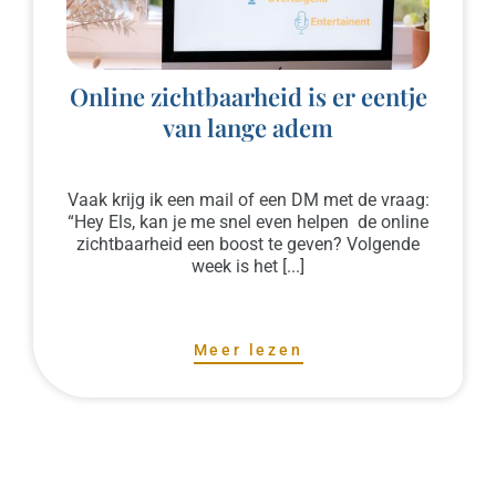
Online zichtbaarheid is er eentje
van lange adem
Vaak krijg ik een mail of een DM met de vraag:
“Hey Els, kan je me snel even helpen de online
zichtbaarheid een boost te geven? Volgende
week is het [...]
Meer lezen