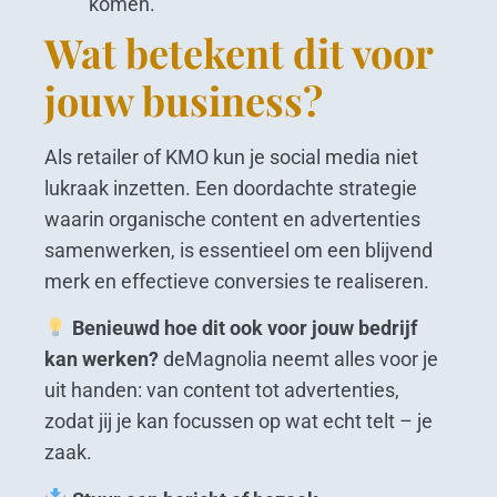
komen.
Wat betekent dit voor
jouw business?
Als retailer of KMO kun je social media niet
lukraak inzetten. Een doordachte strategie
waarin organische content en advertenties
samenwerken, is essentieel om een blijvend
merk en effectieve conversies te realiseren.
Benieuwd hoe dit ook voor jouw bedrijf
kan werken?
deMagnolia neemt alles voor je
uit handen: van content tot advertenties,
zodat jij je kan focussen op wat echt telt – je
zaak.