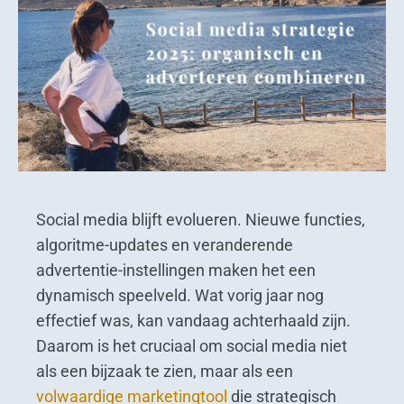
Social media blijft evolueren. Nieuwe functies,
algoritme-updates en veranderende
advertentie-instellingen maken het een
dynamisch speelveld. Wat vorig jaar nog
effectief was, kan vandaag achterhaald zijn.
Daarom is het cruciaal om social media niet
als een bijzaak te zien, maar als een
volwaardige marketingtool
die strategisch