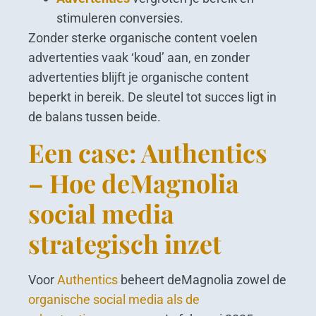
stimuleren conversies.
Zonder sterke organische content voelen
advertenties vaak ‘koud’ aan, en zonder
advertenties blijft je organische content
beperkt in bereik. De sleutel tot succes ligt in
de balans tussen beide.
Een case: Authentics
– Hoe deMagnolia
social media
strategisch inzet
Voor
Authentics
beheert deMagnolia zowel de
organische social media als de