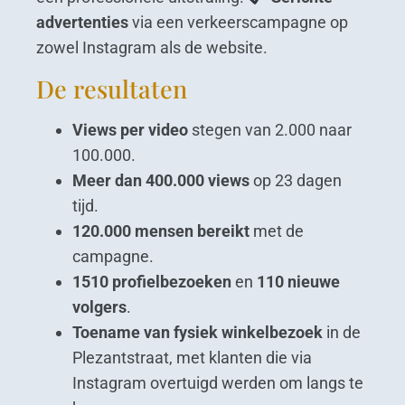
advertenties
via een verkeerscampagne op
zowel Instagram als de website.
De resultaten
Views per video
stegen van 2.000 naar
100.000.
Meer dan 400.000 views
op 23 dagen
tijd.
120.000 mensen bereikt
met de
campagne.
1510 profielbezoeken
en
110 nieuwe
volgers
.
Toename van fysiek winkelbezoek
in de
Plezantstraat, met klanten die via
Instagram overtuigd werden om langs te