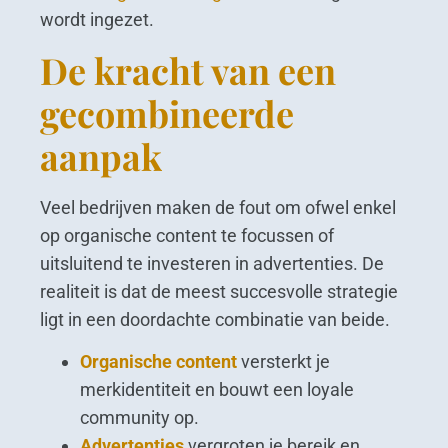
wordt ingezet.
De kracht van een
gecombineerde
aanpak
Veel bedrijven maken de fout om ofwel enkel
op organische content te focussen of
uitsluitend te investeren in advertenties. De
realiteit is dat de meest succesvolle strategie
ligt in een doordachte combinatie van beide.
Organische content
versterkt je
merkidentiteit en bouwt een loyale
community op.
Advertenties
vergroten je bereik en