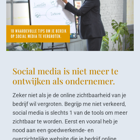
Social media is niet meer te
ontwijken als ondernemer.
Zeker niet als je de online zichtbaarheid van je
bedrijf wil vergroten. Begrijp me niet verkeerd,
social media is slechts 1 van de tools om meer
zichtbaar te worden. Eerst en vooral heb je
nood aan een goedwerkende- en
overzichtelijke website die je bedrijf online