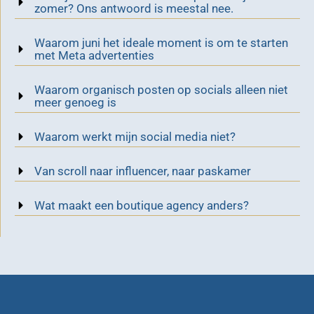
zomer? Ons antwoord is meestal nee.
Waarom juni het ideale moment is om te starten
met Meta advertenties
Waarom organisch posten op socials alleen niet
meer genoeg is
Waarom werkt mijn social media niet?
Van scroll naar influencer, naar paskamer
Wat maakt een boutique agency anders?