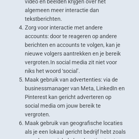
video en beelden krijgen over het
algemeen meer interactie dan
tekstberichten.
Zorg voor interactie met andere
accounts: door te reageren op andere
berichten en accounts te volgen, kan je
nieuwe volgers aantrekken en je bereik
vergroten.In social media zit niet voor
niks het woord ‘social’.
Maak gebruik van advertenties: via de
businessmanager van Meta, LinkedIn en
Pinterest kan gericht adverteren op
social media om jouw bereik te
vergroten.
Maak gebruik van geografische locaties
als je een lokaal gericht bedrijf hebt zoals