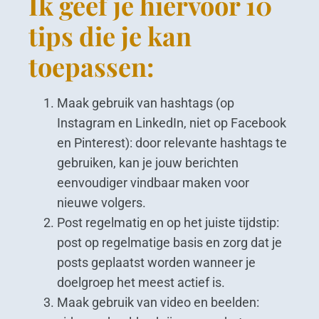
Ik geef je hiervoor 10
tips die je kan
toepassen:
Maak gebruik van hashtags (op
Instagram en LinkedIn, niet op Facebook
en Pinterest): door relevante hashtags te
gebruiken, kan je jouw berichten
eenvoudiger vindbaar maken voor
nieuwe volgers.
Post regelmatig en op het juiste tijdstip:
post op regelmatige basis en zorg dat je
posts geplaatst worden wanneer je
doelgroep het meest actief is.
Maak gebruik van video en beelden: