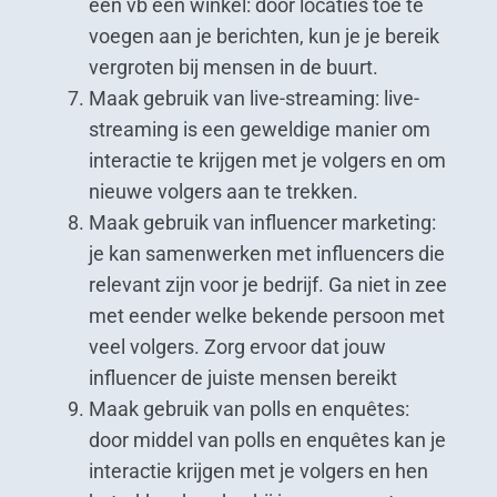
een vb een winkel: door locaties toe te
voegen aan je berichten, kun je je bereik
vergroten bij mensen in de buurt.
Maak gebruik van live-streaming: live-
streaming is een geweldige manier om
interactie te krijgen met je volgers en om
nieuwe volgers aan te trekken.
Maak gebruik van influencer marketing:
je kan samenwerken met influencers die
relevant zijn voor je bedrijf. Ga niet in zee
met eender welke bekende persoon met
veel volgers. Zorg ervoor dat jouw
influencer de juiste mensen bereikt
Maak gebruik van polls en enquêtes:
door middel van polls en enquêtes kan je
interactie krijgen met je volgers en hen