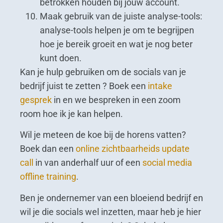
betrokken houden bij jouw account.
Maak gebruik van de juiste analyse-tools:
analyse-tools helpen je om te begrijpen
hoe je bereik groeit en wat je nog beter
kunt doen.
Kan je hulp gebruiken om de socials van je
bedrijf juist te zetten ? Boek een
intake
gesprek
in en we bespreken in een zoom
room hoe ik je kan helpen.
Wil je meteen de koe bij de horens vatten?
Boek dan een
online zichtbaarheids update
call
in van anderhalf uur of een
social media
offline training
.
Ben je ondernemer van een bloeiend bedrijf en
wil je die socials wel inzetten, maar heb je hier