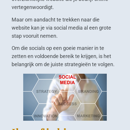
vertegenwoordigt.
Maar om aandacht te trekken naar die
website kan je via social media al een grote
stap vooruit nemen.
Om die socials op een goeie manier in te
zetten en voldoende bereik te krijgen, is het
belangrijk om de juiste strategieën te volgen.