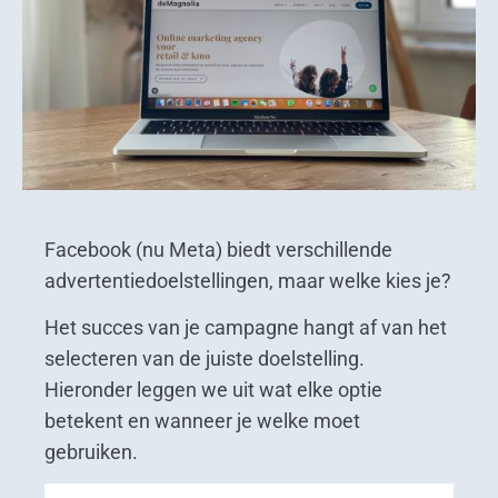
Facebook (nu Meta) biedt verschillende
advertentiedoelstellingen, maar welke kies je?
Het succes van je campagne hangt af van het
selecteren van de juiste doelstelling.
Hieronder leggen we uit wat elke optie
betekent en wanneer je welke moet
gebruiken.