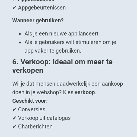
✔ Appgebeurtenissen
Wanneer gebruiken?
Als je een nieuwe app lanceert.
Als je gebruikers wilt stimuleren om je
app vaker te gebruiken.
6. Verkoop: Ideaal om meer te
verkopen
Wil je dat mensen daadwerkelijk een aankoop
doen in je webshop? Kies
verkoop
.
Geschikt voor:
✔ Conversies
✔ Verkoop uit catalogus
✔ Chatberichten