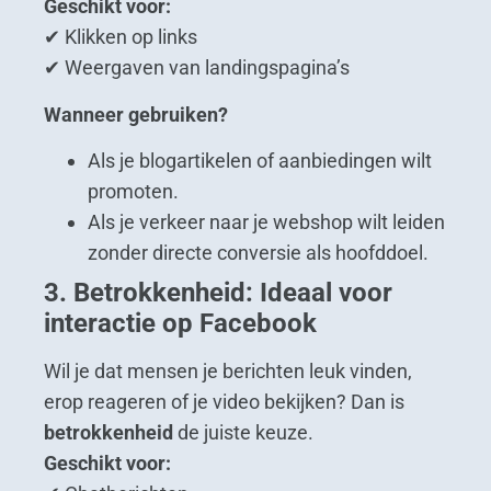
Geschikt voor:
✔ Klikken op links
✔ Weergaven van landingspagina’s
Wanneer gebruiken?
Als je blogartikelen of aanbiedingen wilt
promoten.
Als je verkeer naar je webshop wilt leiden
zonder directe conversie als hoofddoel.
3. Betrokkenheid: Ideaal voor
interactie op Facebook
Wil je dat mensen je berichten leuk vinden,
erop reageren of je video bekijken? Dan is
betrokkenheid
de juiste keuze.
Geschikt voor: