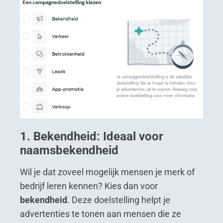
1. Bekendheid: Ideaal voor
naamsbekendheid
Wil je dat zoveel mogelijk mensen je merk of
bedrijf leren kennen? Kies dan voor
bekendheid
. Deze doelstelling helpt je
advertenties te tonen aan mensen die ze