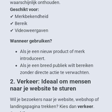
waarschijnlijk onthouden.
Geschikt voor:
✔ Merkbekendheid
✔ Bereik
✔ Videoweergaven
Wanneer gebruiken?
Als je een nieuw product of merk
introduceert.
Als je een breed publiek wilt bereiken
zonder directe actie te verwachten.
2. Verkeer: Ideaal om mensen
naar je website te sturen
Wil je bezoekers naar je website, webshop of
landingspagina trekken? Kies dan
verkeer
.