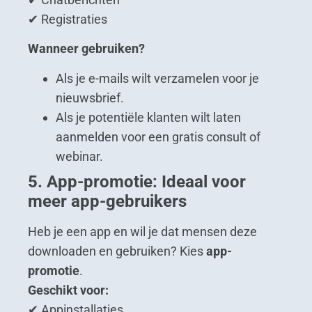
✔ Registraties
Wanneer gebruiken?
Als je e-mails wilt verzamelen voor je
nieuwsbrief.
Als je potentiële klanten wilt laten
aanmelden voor een gratis consult of
webinar.
5. App-promotie: Ideaal voor
meer app-gebruikers
Heb je een app en wil je dat mensen deze
downloaden en gebruiken? Kies
app-
promotie
.
Geschikt voor:
✔ Appinstallaties