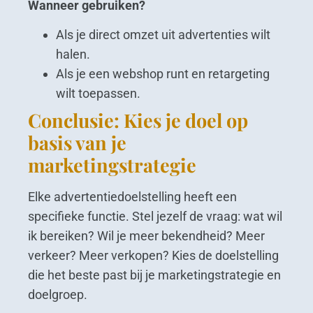
Wanneer gebruiken?
Als je direct omzet uit advertenties wilt
halen.
Als je een webshop runt en retargeting
wilt toepassen.
Conclusie: Kies je doel op
basis van je
marketingstrategie
Elke advertentiedoelstelling heeft een
specifieke functie. Stel jezelf de vraag: wat wil
ik bereiken? Wil je meer bekendheid? Meer
verkeer? Meer verkopen? Kies de doelstelling
die het beste past bij je marketingstrategie en
doelgroep.