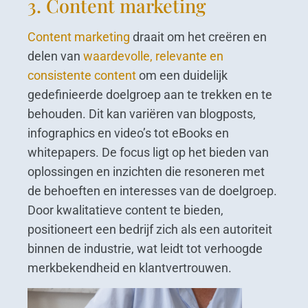
3. Content marketing
Content marketing
draait om het creëren en
delen van
waardevolle, relevante en
consistente content
om een duidelijk
gedefinieerde doelgroep aan te trekken en te
behouden. Dit kan variëren van blogposts,
infographics en video’s tot eBooks en
whitepapers. De focus ligt op het bieden van
oplossingen en inzichten die resoneren met
de behoeften en interesses van de doelgroep.
Door kwalitatieve content te bieden,
positioneert een bedrijf zich als een autoriteit
binnen de industrie, wat leidt tot verhoogde
merkbekendheid en klantvertrouwen.