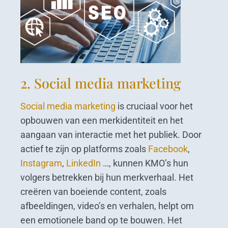
2. Social media marketing
Social media marketing
is cruciaal voor het
opbouwen van een merkidentiteit en het
aangaan van interactie met het publiek. Door
actief te zijn op platforms zoals
Facebook
,
Instagram
,
LinkedIn
…, kunnen KMO’s hun
volgers betrekken bij hun merkverhaal. Het
creëren van boeiende content, zoals
afbeeldingen, video’s en verhalen, helpt om
een emotionele band op te bouwen. Het