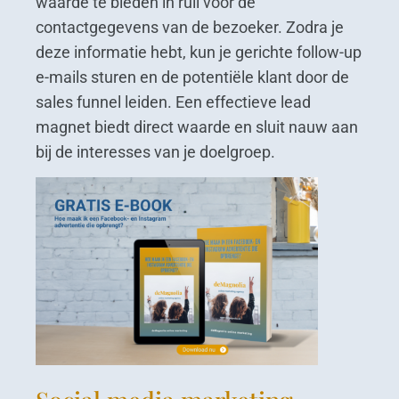
waarde te bieden in ruil voor de
contactgegevens van de bezoeker. Zodra je
deze informatie hebt, kun je gerichte follow-up
e-mails sturen en de potentiële klant door de
sales funnel leiden. Een effectieve lead
magnet biedt direct waarde en sluit nauw aan
bij de interesses van je doelgroep.