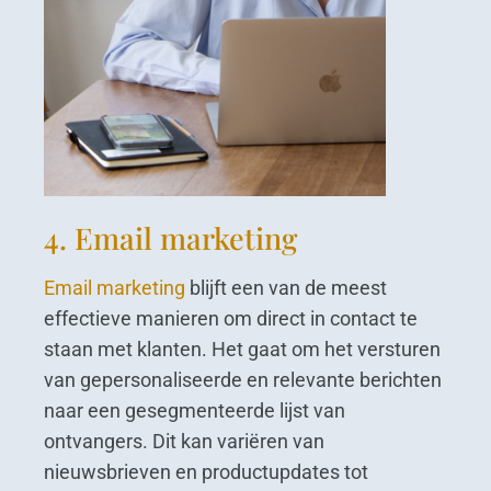
4. Email marketing
Email marketing
blijft een van de meest
effectieve manieren om direct in contact te
staan met klanten. Het gaat om het versturen
van gepersonaliseerde en relevante berichten
naar een gesegmenteerde lijst van
ontvangers. Dit kan variëren van
nieuwsbrieven en productupdates tot