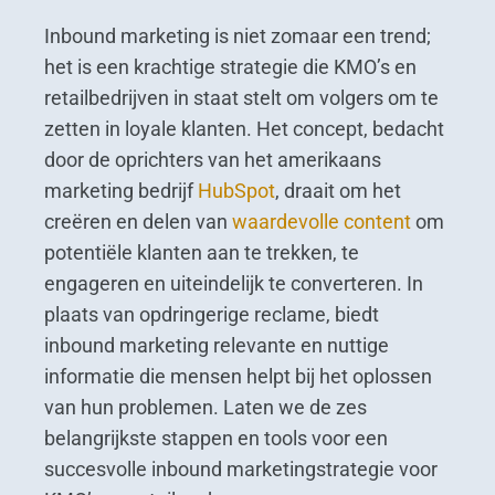
Inbound marketing is niet zomaar een trend;
het is een krachtige strategie die KMO’s en
retailbedrijven in staat stelt om volgers om te
zetten in loyale klanten. Het concept, bedacht
door de oprichters van het amerikaans
marketing bedrijf
HubSpot
, draait om het
creëren en delen van
waardevolle content
om
potentiële klanten aan te trekken, te
engageren en uiteindelijk te converteren. In
plaats van opdringerige reclame, biedt
inbound marketing relevante en nuttige
informatie die mensen helpt bij het oplossen
van hun problemen. Laten we de zes
belangrijkste stappen en tools voor een
succesvolle inbound marketingstrategie voor