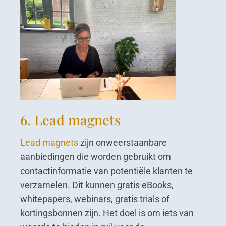
6. Lead magnets
Lead magnets
zijn onweerstaanbare
aanbiedingen die worden gebruikt om
contactinformatie van potentiële klanten te
verzamelen. Dit kunnen gratis eBooks,
whitepapers, webinars, gratis trials of
kortingsbonnen zijn. Het doel is om iets van