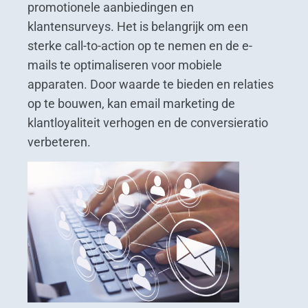
promotionele aanbiedingen en
klantensurveys. Het is belangrijk om een
sterke call-to-action op te nemen en de e-
mails te optimaliseren voor mobiele
apparaten. Door waarde te bieden en relaties
op te bouwen, kan email marketing de
klantloyaliteit verhogen en de conversieratio
verbeteren.