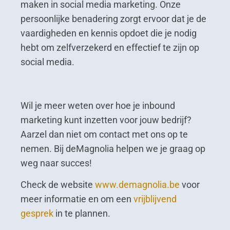
maken in social media marketing. Onze
persoonlijke benadering zorgt ervoor dat je de
vaardigheden en kennis opdoet die je nodig
hebt om zelfverzekerd en effectief te zijn op
social media.
Wil je meer weten over hoe je inbound
marketing kunt inzetten voor jouw bedrijf?
Aarzel dan niet om contact met ons op te
nemen. Bij deMagnolia helpen we je graag op
weg naar succes!
Check de website
www.demagnolia.be
voor
meer informatie en om een
vrijblijvend
gesprek
in te plannen.