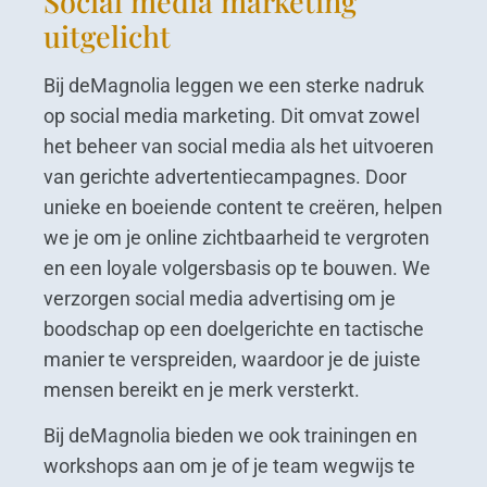
Social media marketing
uitgelicht
Bij deMagnolia leggen we een sterke nadruk
op social media marketing. Dit omvat zowel
het beheer van social media als het uitvoeren
van gerichte advertentiecampagnes. Door
unieke en boeiende content te creëren, helpen
we je om je online zichtbaarheid te vergroten
en een loyale volgersbasis op te bouwen. We
verzorgen social media advertising om je
boodschap op een doelgerichte en tactische
manier te verspreiden, waardoor je de juiste
mensen bereikt en je merk versterkt.
Bij deMagnolia bieden we ook trainingen en
workshops aan om je of je team wegwijs te