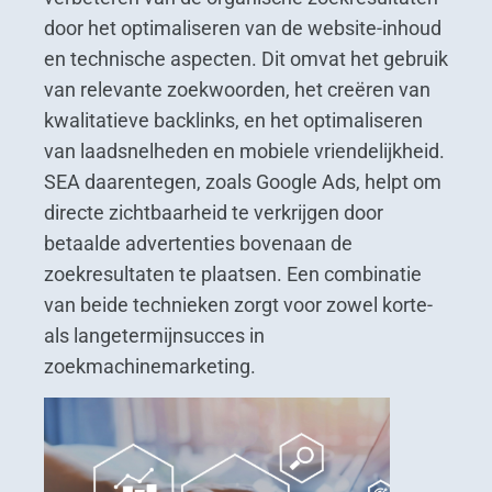
door het optimaliseren van de website-inhoud
en technische aspecten. Dit omvat het gebruik
van relevante zoekwoorden, het creëren van
kwalitatieve backlinks, en het optimaliseren
van laadsnelheden en mobiele vriendelijkheid.
SEA daarentegen, zoals Google Ads, helpt om
directe zichtbaarheid te verkrijgen door
betaalde advertenties bovenaan de
zoekresultaten te plaatsen. Een combinatie
van beide technieken zorgt voor zowel korte-
als langetermijnsucces in
zoekmachinemarketing.