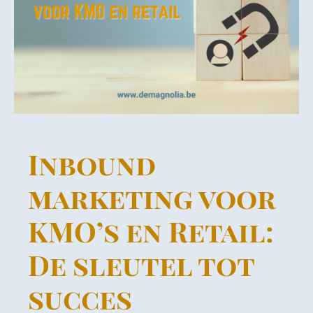
Inbound
marketing voor
KMO’s en Retail:
De sleutel tot
succes