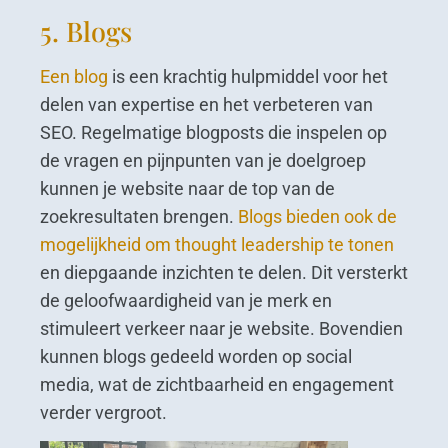
5. Blogs
Een blog
is een krachtig hulpmiddel voor het
delen van expertise en het verbeteren van
SEO. Regelmatige blogposts die inspelen op
de vragen en pijnpunten van je doelgroep
kunnen je website naar de top van de
zoekresultaten brengen.
Blogs bieden ook de
mogelijkheid om thought leadership te tonen
en diepgaande inzichten te delen. Dit versterkt
de geloofwaardigheid van je merk en
stimuleert verkeer naar je website. Bovendien
kunnen blogs gedeeld worden op social
media, wat de zichtbaarheid en engagement
verder vergroot.