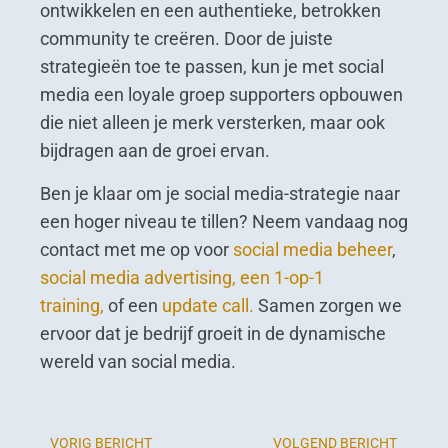
ontwikkelen en een authentieke, betrokken
community te creëren. Door de juiste
strategieën toe te passen, kun je met social
media een loyale groep supporters opbouwen
die niet alleen je merk versterken, maar ook
bijdragen aan de groei ervan.
Ben je klaar om je social media-strategie naar
een hoger niveau te tillen? Neem vandaag nog
contact met me op voor
social media beheer
,
social media advertising,
een 1-op-1
training,
of een
update call.
Samen zorgen we
ervoor dat je bedrijf groeit in de dynamische
wereld van social media.
VORIG BERICHT
VOLGEND BERICHT