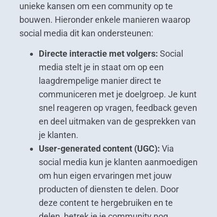
unieke kansen om een community op te
bouwen. Hieronder enkele manieren waarop
social media dit kan ondersteunen:
Directe interactie met volgers:
Social
media stelt je in staat om op een
laagdrempelige manier direct te
communiceren met je doelgroep. Je kunt
snel reageren op vragen, feedback geven
en deel uitmaken van de gesprekken van
je klanten.
User-generated content (UGC):
Via
social media kun je klanten aanmoedigen
om hun eigen ervaringen met jouw
producten of diensten te delen. Door
deze content te hergebruiken en te
delen, betrek je je community nog