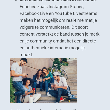
Functies zoals Instagram Stories,
Facebook Live en YouTube Livestreams
maken het mogelijk om real-time met je
volgers te communiceren. Dit soort
content versterkt de band tussen je merk
en je community omdat het een directe
en authentieke interactie mogelijk
maakt.