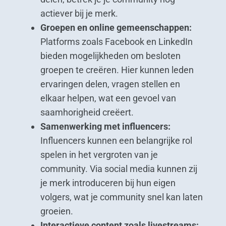
actiever bij je merk.
Groepen en online gemeenschappen:
Platforms zoals Facebook en LinkedIn
bieden mogelijkheden om besloten
groepen te creëren. Hier kunnen leden
ervaringen delen, vragen stellen en
elkaar helpen, wat een gevoel van
saamhorigheid creëert.
Samenwerking met influencers:
Influencers kunnen een belangrijke rol
spelen in het vergroten van je
community. Via social media kunnen zij
je merk introduceren bij hun eigen
volgers, wat je community snel kan laten
groeien.
Interactieve content zoals livestreams: