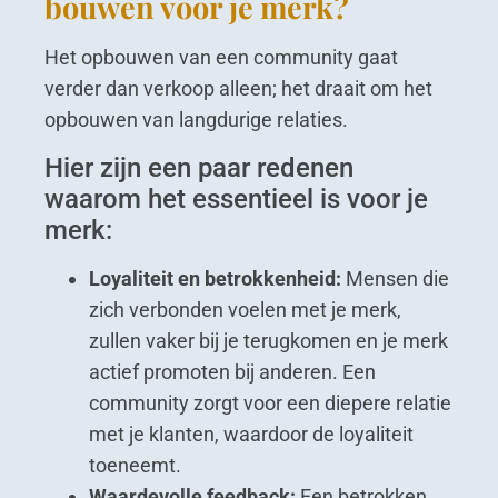
bouwen voor je merk?
Het opbouwen van een community gaat
verder dan verkoop alleen; het draait om het
opbouwen van langdurige relaties.
Hier zijn een paar redenen
waarom het essentieel is voor je
merk:
Loyaliteit en betrokkenheid:
Mensen die
zich verbonden voelen met je merk,
zullen vaker bij je terugkomen en je merk
actief promoten bij anderen. Een
community zorgt voor een diepere relatie
met je klanten, waardoor de loyaliteit
toeneemt.
Waardevolle feedback:
Een betrokken