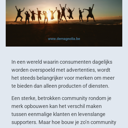
In een wereld waarin consumenten dagelijks
worden overspoeld met advertenties, wordt
het steeds belangrijker voor merken om meer
te bieden dan alleen producten of diensten.
Een sterke, betrokken community rondom je
merk opbouwen kan het verschil maken
tussen eenmalige klanten en levenslange
supporters. Maar hoe bouw je zo’n community