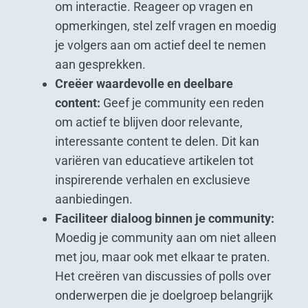
om interactie. Reageer op vragen en
opmerkingen, stel zelf vragen en moedig
je volgers aan om actief deel te nemen
aan gesprekken.
Creëer waardevolle en deelbare
content:
Geef je community een reden
om actief te blijven door relevante,
interessante content te delen. Dit kan
variëren van educatieve artikelen tot
inspirerende verhalen en exclusieve
aanbiedingen.
Faciliteer dialoog binnen je community:
Moedig je community aan om niet alleen
met jou, maar ook met elkaar te praten.
Het creëren van discussies of polls over
onderwerpen die je doelgroep belangrijk