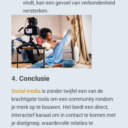
vindt, kan een gevoel van verbondenheid
versterken.
4.
Conclusie
Social media
is zonder twijfel een van de
krachtigste tools om een community rondom
je merk op te bouwen. Het biedt een direct,
interactief kanaal om in contact te komen met
je doelgroep, waardevolle relaties te