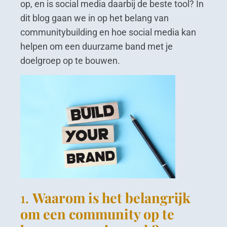
op, en is social media daarbij de beste tool? In
dit blog gaan we in op het belang van
communitybuilding en hoe social media kan
helpen om een duurzame band met je
doelgroep op te bouwen.
1.
Waarom is het belangrijk
om een community op te