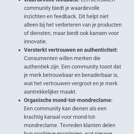
community biedt je waardevolle
inzichten en feedback. Dit helpt niet
alleen bij het verbeteren van je producten
of diensten, maar biedt ook kansen voor
innovatie.
Versterkt vertrouwen en authenticiteit:
Consumenten willen merken die
authentiek zijn. Een community toont dat
je merk betrouwbaar en benaderbaar is,
wat het vertrouwen vergroot en je merk
aantrekkelijker maakt.
Organische mond-tot-mondreclame:
Een community kan dienen als een
krachtig kanaal voor mond-tot-
mondreclame. Tevreden klanten delen
hun positieve ervaringen, wat nieuwe