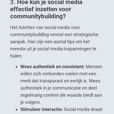
3.
Hoe kun je social media
effectief inzetten voor
communitybuilding?
Het inzetten van social media voor
communitybuilding vereist een strategische
aanpak. Hier zijn een aantal tips om het
meeste uit je social media-inspanningen te
halen:
Wees authentiek en consistent:
Mensen
willen zich verbonden voelen met een
merk dat transparant en eerlijk is. Wees
authentiek in je communicatie en deel
regelmatig content die waarde biedt aan
je volgers.
Stimuleer interactie:
Social media draait