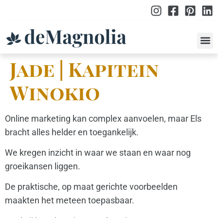
po
Jade | Kapitein
Winokio
Online marketing kan complex aanvoelen, maar Els
bracht alles helder en toegankelijk.
We kregen inzicht in waar we staan en waar nog
groeikansen liggen.
De praktische, op maat gerichte voorbeelden
maakten het meteen toepasbaar.